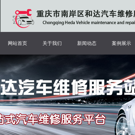
网站首页
关于我们
新闻动态
案例展示