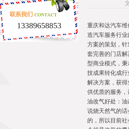
文
13389658853
重庆和达汽车维
造汽车服务行业
方案的策划，针
套完善的门店解
型商业模式，秉
技成果转化成行
解决方案，获得
供优质的服务，
油改气好处：油
说烧天然气的话
的，所以目前社