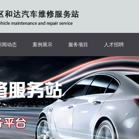
新闻动态
案例展示
服务项目
人才招聘