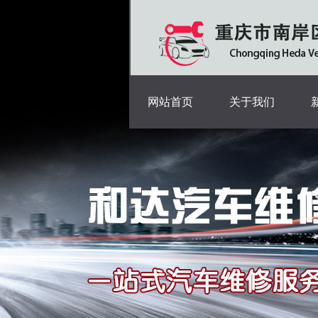
网站首页
关于我们