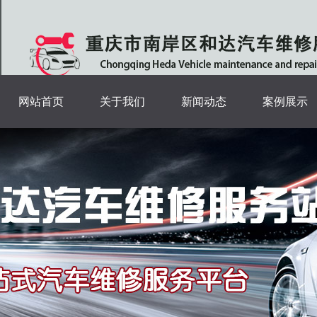
网站首页
关于我们
新闻动态
案例展示