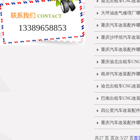
渝北出租车CNG改
大坪油改气修理厂
13389658853
重庆汽车改装配件
重庆沙坪坝汽车改
重庆汽车改装配件
重庆渝北出租车CN
南岸汽车改装配件
渝北出租车CNG改
巴南出租车CNG改
四公里汽车改装配
重庆汽车改装配件
共27 页 页次:5/27 页
首