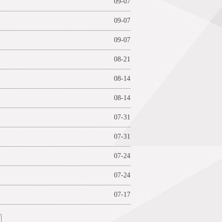
09-07
09-07
09-07
08-21
08-14
08-14
07-31
07-31
07-24
07-24
07-17