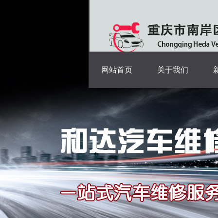
网站首页
关于我们