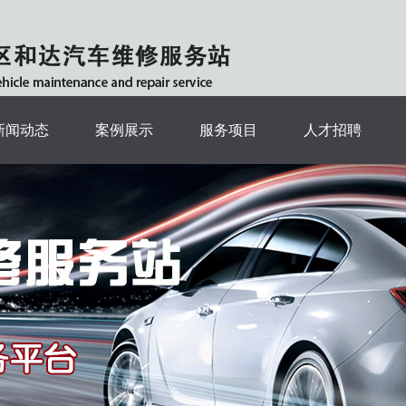
新闻动态
案例展示
服务项目
人才招聘