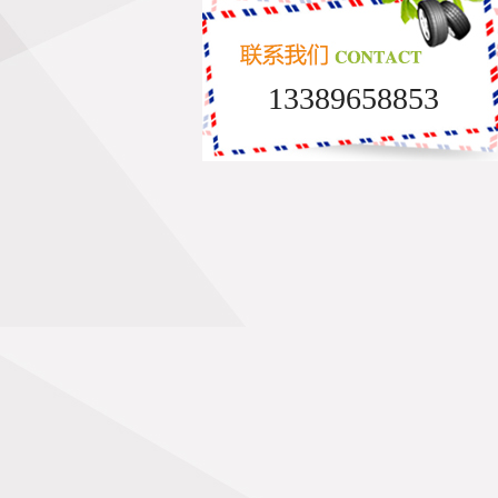
13389658853