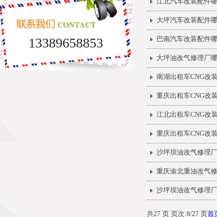
江北汽车改装配件
大坪汽车改装配件
13389658853
巴南汽车改装配件
大坪油改气修理厂
南湖出租车CNG改
重庆出租车CNG改
江北出租车CNG改
重庆出租车CNG改
沙坪坝油改气修理
重庆渝北重油改气
沙坪坝油改气修理
共27 页 页次:8/27 页
首