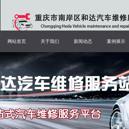
网站首页
关于我们
新闻动态
案例展示